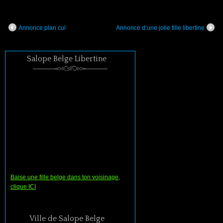
Annonce plan cul
Annonce d’une jolie fille libertine
Salope Belge Libertine
Baise une fille belge dans ton voisinage,
clique ICI
Ville de Salope Belge