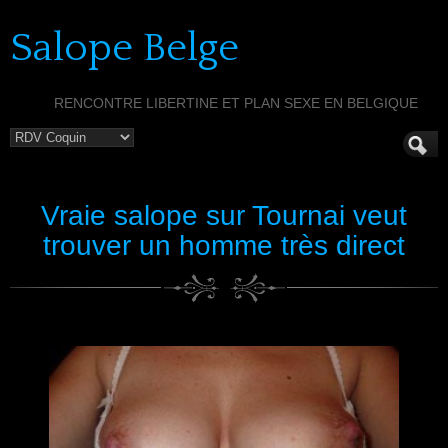
Salope Belge
RENCONTRE LIBERTINE ET PLAN SEXE EN BELGIQUE
Vraie salope sur Tournai veut
trouver un homme très direct