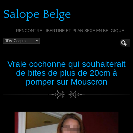
Salope Belge
RENCONTRE LIBERTINE ET PLAN SEXE EN BELGIQUE
Vraie cochonne qui souhaiterait
de bites de plus de 20cm à
pomper sur Mouscron