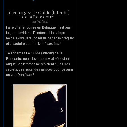
Téléchargez Le Guide (Interdit)
de la Rencontre
Faire une rencontre en Belgique n’est pas
toujours évident ! Et même si la salope
belge existe, il faut oser lui parler, la draguer
et la séduire pour arriver à ses fins !
Téléchargez Le Guide (Interdit) de la
Rencontre pour devenir un vrai séducteur
auquel les femmes ne résistent plus ! Des
secrets, des trucs, des astuces pour devenir
un vrai Don Juan !