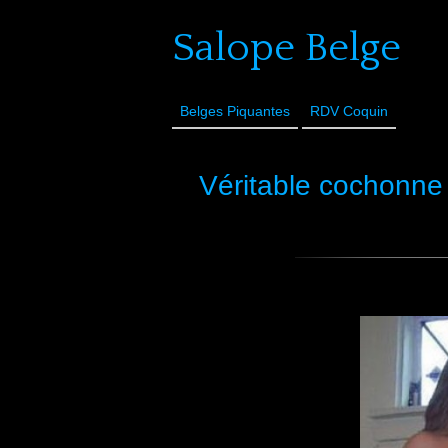
Salope Belge
Belges Piquantes
RDV Coquin
Véritable cochonne