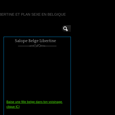
ERTINE ET PLAN SEXE EN BELGIQUE
Salope Belge Libertine
Baise une fille belge dans ton voisinage,
clique ICI