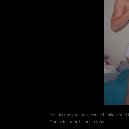
Je suis une grosse vicieuse habitant sur Uc
Contactez moi, bisous à tous.