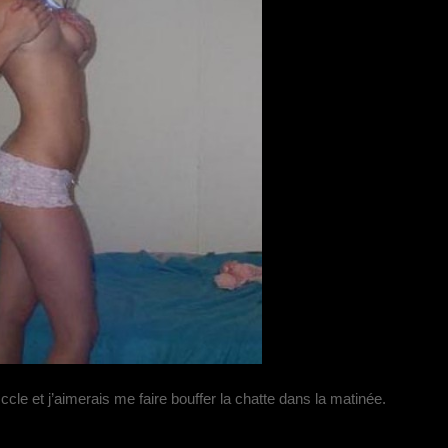
cle et j’aimerais me faire bouffer la chatte dans la matinée.