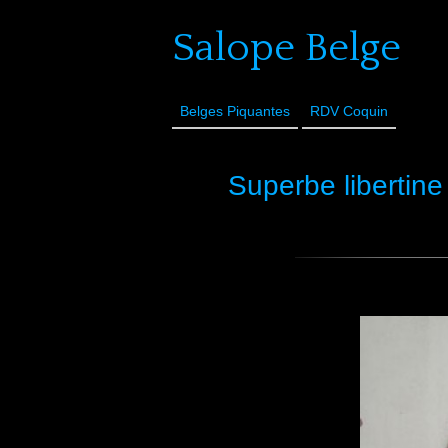
Salope Belge
Belges Piquantes
RDV Coquin
Superbe libertine