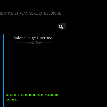
ERTINE ET PLAN SEXE EN BELGIQUE
Salope Belge Libertine
Baise une fille belge dans ton voisinage,
clique ICI