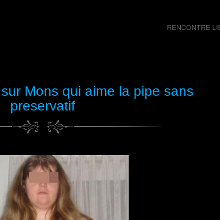
RENCONTRE LIB
 sur Mons qui aime la pipe sans
preservatif