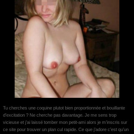
Tu cherches une coquine plutot bien proportionnée et bouillante
d’excitation ? Ne cherche pas davantage. Je me sens trop
vicieuse et j’ai laissé tomber mon petit-ami alors je m’inscris sur
ce site pour trouver un plan cul rapide. Ce que j’adore c’est qu’un