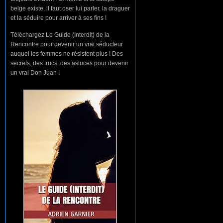
belge existe, il faut oser lui parler, la draguer
et la séduire pour arriver à ses fins !
Téléchargez Le Guide (Interdit) de la
Rencontre pour devenir un vrai séducteur
auquel les femmes ne résistent plus ! Des
secrets, des trucs, des astuces pour devenir
un vrai Don Juan !