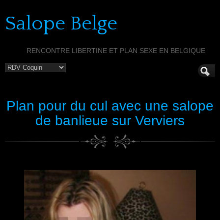
Salope Belge
RENCONTRE LIBERTINE ET PLAN SEXE EN BELGIQUE
Plan pour du cul avec une salope
de banlieue sur Verviers