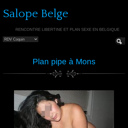
Salope Belge
RENCONTRE LIBERTINE ET PLAN SEXE EN BELGIQUE
Plan pipe à Mons