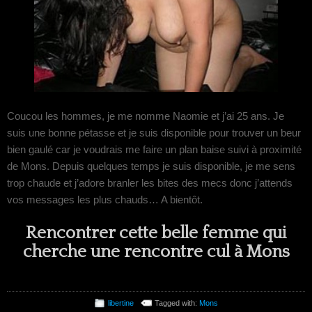
Coucou les hommes, je me nomme Naomie et j’ai 25 ans. Je
suis une bonne pétasse et je suis disponible pour trouver un beur
bien gaulé car je voudrais me faire un plan baise suivi à proximité
de Mons. Depuis quelques temps je suis disponible, je me sens
trop chaude et j’adore branler les bites des mecs donc j’attends
vos messages les plus chauds… A bientôt.
Rencontrer cette belle femme qui
cherche une rencontre cul à Mons
libertine
Tagged with:
Mons