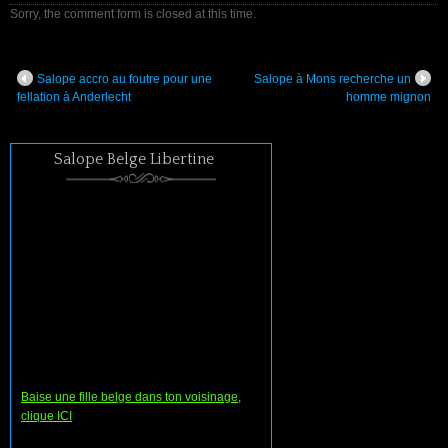
Sorry, the comment form is closed at this time.
Salope accro au foutre pour une
Salope à Mons recherche un
fellation à Anderlecht
homme mignon
Salope Belge Libertine
Baise une fille belge dans ton voisinage,
clique ICI