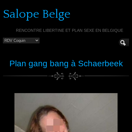
Salope Belge
RENCONTRE LIBERTINE ET PLAN SEXE EN BELGIQUE
Plan gang bang à Schaerbeek