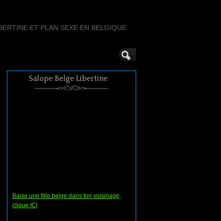
ERTINE ET PLAN SEXE EN BELGIQUE
Salope Belge Libertine
Baise une fille belge dans ton voisinage,
clique ICI