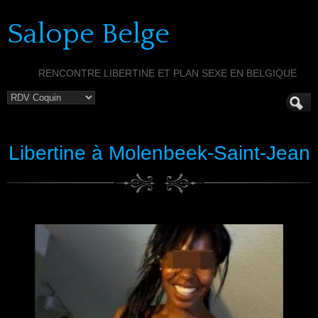
Salope Belge
RENCONTRE LIBERTINE ET PLAN SEXE EN BELGIQUE
Libertine à Molenbeek-Saint-Jean