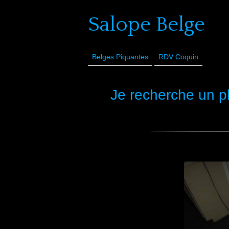
Salope Belge
Belges Piquantes
RDV Coquin
Je recherche un p