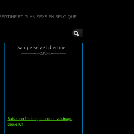
ERTINE ET PLAN SEXE EN BELGIQUE
Salope Belge Libertine
Baise une fille belge dans ton voisinage,
clique ICI