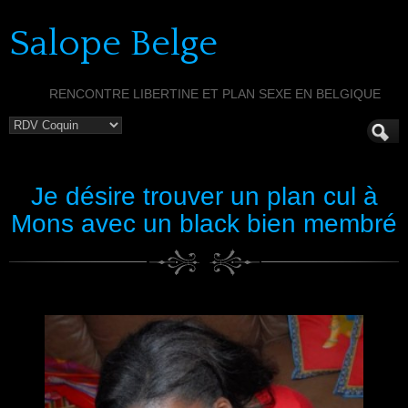
Salope Belge
RENCONTRE LIBERTINE ET PLAN SEXE EN BELGIQUE
Je désire trouver un plan cul à
Mons avec un black bien membré