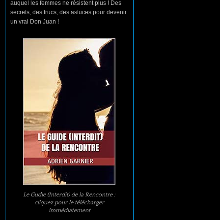
auquel les femmes ne résistent plus ! Des
secrets, des trucs, des astuces pour devenir
un vrai Don Juan !
Le Gudie (Interdit) de la Rencontre :
cliquez pour le télécharger
immédiatement