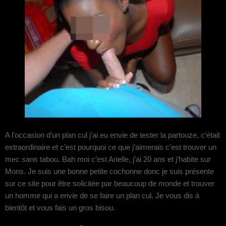
A l’occasion d’un plan cul j’ai eu envie de tester la partouze, c’était
extraordinaire et c’est pourquoi ce que j’aimerais c’est trouver un
mec sans tabou. Bah moi c’est Arielle, j’ai 20 ans et j’habite sur
Mons. Je suis une bonne petite cochonne donc je suis présente
sur ce site pour être solicitée par beaucoup de monde et trouver
un homme qui a envie de se faire un plan cul. Je vous dis à
bientôt et vous fais un gros bisou.