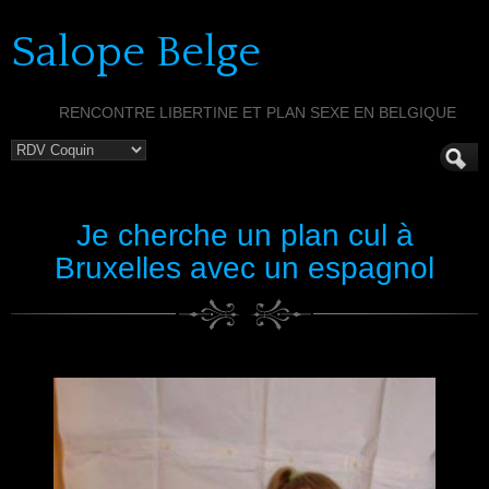
Salope Belge
RENCONTRE LIBERTINE ET PLAN SEXE EN BELGIQUE
Je cherche un plan cul à
Bruxelles avec un espagnol