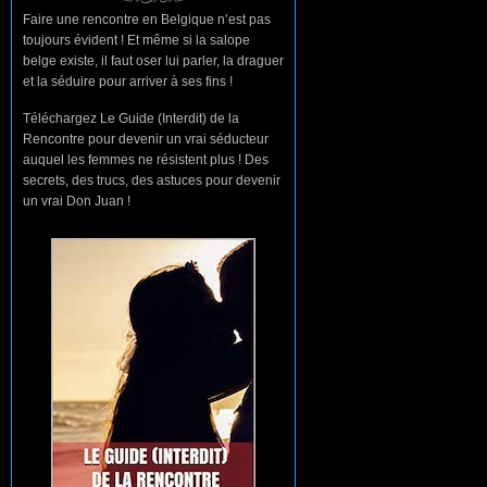
Faire une rencontre en Belgique n’est pas
toujours évident ! Et même si la salope
belge existe, il faut oser lui parler, la draguer
et la séduire pour arriver à ses fins !
Téléchargez Le Guide (Interdit) de la
Rencontre pour devenir un vrai séducteur
auquel les femmes ne résistent plus ! Des
secrets, des trucs, des astuces pour devenir
un vrai Don Juan !