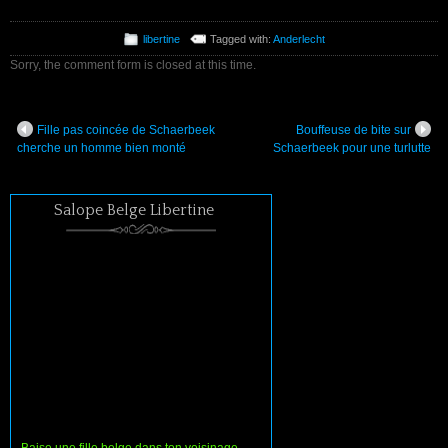
libertine
Tagged with:
Anderlecht
Sorry, the comment form is closed at this time.
Fille pas coincée de Schaerbeek
Bouffeuse de bite sur
cherche un homme bien monté
Schaerbeek pour une turlutte
Salope Belge Libertine