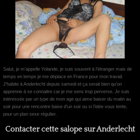
Salut, je m’appelle Yolande, je suis souvent à l’étranger mais de
temps en temps je me déplace en France pour mon travail.
J’habite à Anderlecht depuis samedi et ça serait bien qu’on
apprenne à se connaitre car je me sens trop perverse. Je suis
intéressée par un type de mon age qui aime baiser du matin au
soir pour une rencontre baise d’un soir ou si l’idée vous tente,
pour un plan sexe régulier.
Contacter cette salope sur Anderlecht