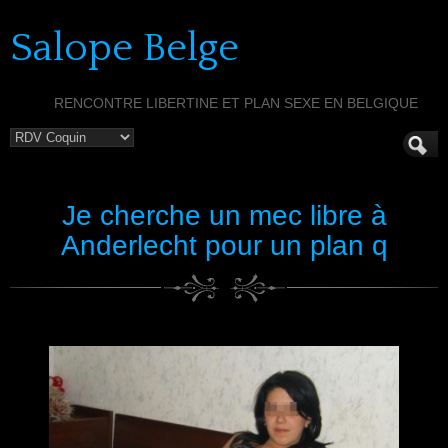
Salope Belge
RENCONTRE LIBERTINE ET PLAN SEXE EN BELGIQUE
Je cherche un mec libre à
Anderlecht pour un plan q