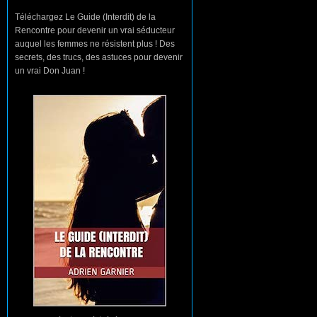
Téléchargez Le Guide (Interdit) de la
Rencontre pour devenir un vrai séducteur
auquel les femmes ne résistent plus ! Des
secrets, des trucs, des astuces pour devenir
un vrai Don Juan !