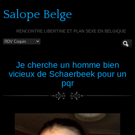
Salope Belge
RENCONTRE LIBERTINE ET PLAN SEXE EN BELGIQUE
Je cherche un homme bien
vicieux de Schaerbeek pour un
pqr