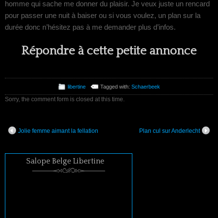
homme qui sache me donner du plaisir. Je veux juste un rencard
pour passer une nuit à baiser ou si vous voulez, un plan sur la
durée donc n’hésitez pas à me demander plus d’infos.
Répondre à cette petite annonce
libertine
Tagged with:
Schaerbeek
Sorry, the comment form is closed at this time.
Jolie femme aimant la fellation
Plan cul sur Anderlecht
Salope Belge Libertine