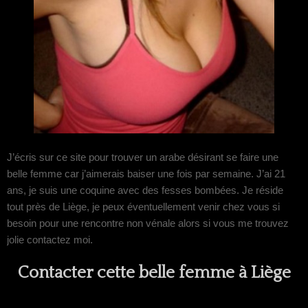
J’écris sur ce site pour trouver un arabe désirant se faire une
belle femme car j’aimerais baiser une fois par semaine. J’ai 21
ans, je suis une coquine avec des fesses bombées. Je réside
tout près de Liège, je peux éventuellement venir chez vous si
besoin pour une rencontre non vénale alors si vous me trouvez
jolie contactez moi.
Contacter cette belle femme à Liège