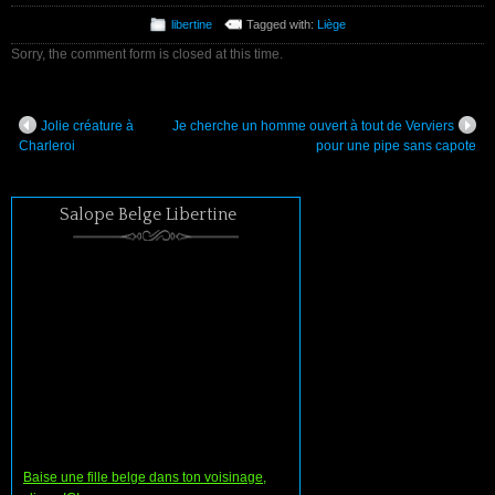
libertine
Tagged with:
Liège
Sorry, the comment form is closed at this time.
Jolie créature à
Je cherche un homme ouvert à tout de Verviers
Charleroi
pour une pipe sans capote
Salope Belge Libertine
Baise une fille belge dans ton voisinage,