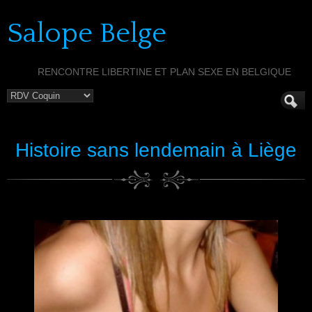
Salope Belge
RENCONTRE LIBERTINE ET PLAN SEXE EN BELGIQUE
Histoire sans lendemain à Liège