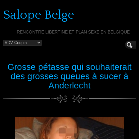
Salope Belge
RENCONTRE LIBERTINE ET PLAN SEXE EN BELGIQUE
Grosse pétasse qui souhaiterait
des grosses queues à sucer à
Anderlecht