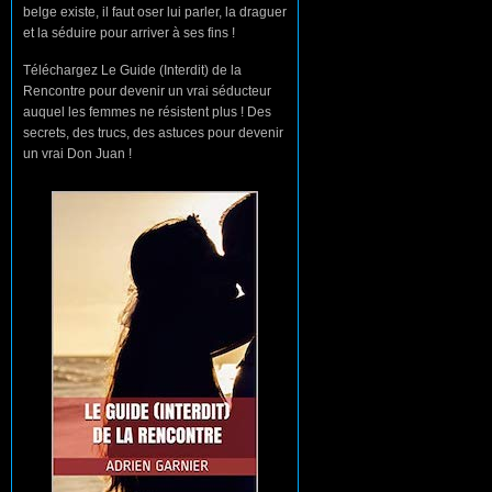
belge existe, il faut oser lui parler, la draguer
et la séduire pour arriver à ses fins !
Téléchargez Le Guide (Interdit) de la
Rencontre pour devenir un vrai séducteur
auquel les femmes ne résistent plus ! Des
secrets, des trucs, des astuces pour devenir
un vrai Don Juan !