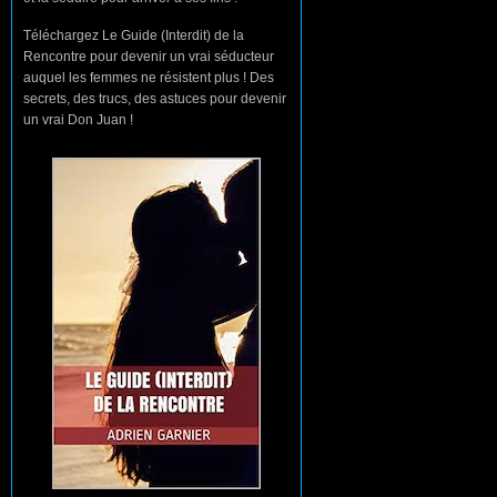
Téléchargez Le Guide (Interdit) de la
Rencontre pour devenir un vrai séducteur
auquel les femmes ne résistent plus ! Des
secrets, des trucs, des astuces pour devenir
un vrai Don Juan !