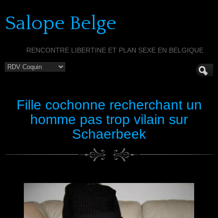
Salope Belge
RENCONTRE LIBERTINE ET PLAN SEXE EN BELGIQUE
Fille cochonne recherchant un
homme pas trop vilain sur
Schaerbeek