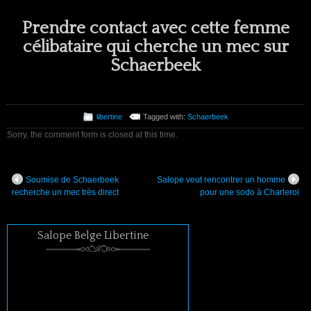
Prendre contact avec cette femme
célibataire qui cherche un mec sur
Schaerbeek
libertine
Tagged with:
Schaerbeek
Sorry, the comment form is closed at this time.
Soumise de Schaerbeek
Salope veut rencontrer un homme
recherche un mec très direct
pour une sodo à Charleroi
Salope Belge Libertine