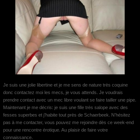
Je suis une jolie libertine et je me sens de nature très coquine
donc contactez moi les mecs, je vous attends. Je voudrais
prendre contact avec un mec libre voulant se faire tailler une pipe.
Maintenant je me décris: je suis une fille très salope avec des
fesses superbes et j’habite tout près de Schaerbeek. N’hésitez
pas à me contacter, vous pouvez me rejoindre dès ce week-end
pour une rencontre érotique. Au plaisir de faire votre
connaissance.