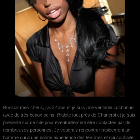
Bonsoir mes chéris, j’ai 22 ans et je suis une véritable cochonne
avec de très beaux seins, j’habite tout près de Charleroi et je suis
présente sur ce site pour éventuellement être contactée par de
nombreuses personnes. Je voudrais rencontrer rapidement un
homme qui a une bonne expérience des femmes et qui souhaite