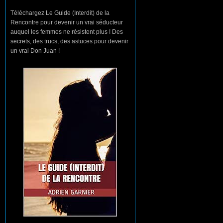
Téléchargez Le Guide (Interdit) de la
Rencontre pour devenir un vrai séducteur
auquel les femmes ne résistent plus ! Des
secrets, des trucs, des astuces pour devenir
un vrai Don Juan !