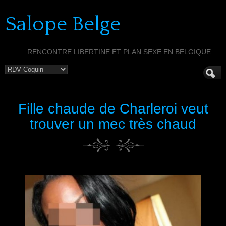
Salope Belge
RENCONTRE LIBERTINE ET PLAN SEXE EN BELGIQUE
Fille chaude de Charleroi veut
trouver un mec très chaud