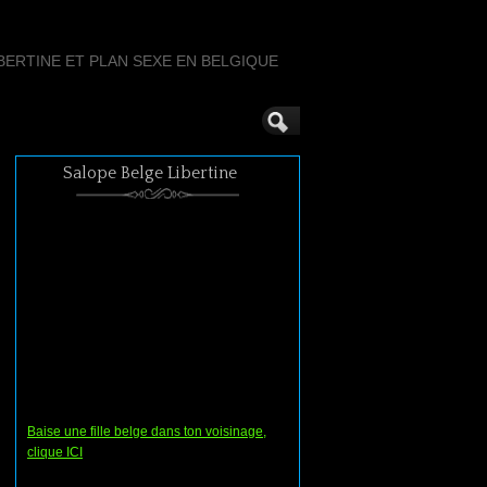
ERTINE ET PLAN SEXE EN BELGIQUE
Salope Belge Libertine
Baise une fille belge dans ton voisinage,
clique ICI