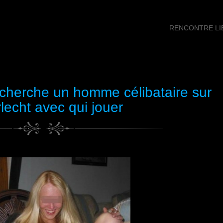
RENCONTRE LIB
cherche un homme célibataire sur
lecht avec qui jouer