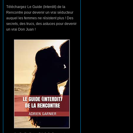
Téléchargez Le Guide (Interdit) de la
Rencontre pour devenir un vrai séducteur
auquel les femmes ne résistent plus ! Des
secrets, des trucs, des astuces pour devenir
un vrai Don Juan !