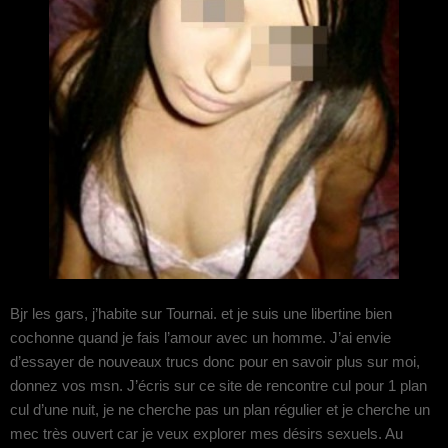
Bjr les gars, j’habite sur Tournai. et je suis une libertine bien
cochonne quand je fais l’amour avec un homme. J’ai envie
d’essayer de nouveaux trucs donc pour en savoir plus sur moi,
donnez vos msn. J’écris sur ce site de rencontre cul pour 1 plan
cul d’une nuit, je ne cherche pas un plan régulier et je cherche un
mec très ouvert car je veux explorer mes désirs sexuels. Au