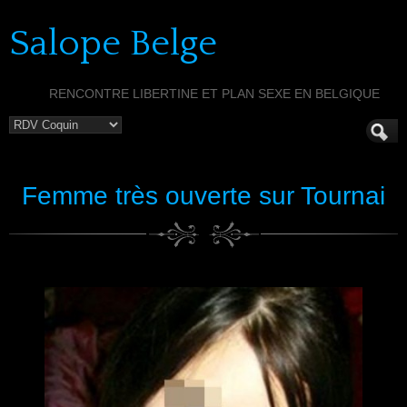
Salope Belge
RENCONTRE LIBERTINE ET PLAN SEXE EN BELGIQUE
Femme très ouverte sur Tournai