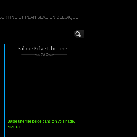
ERTINE ET PLAN SEXE EN BELGIQUE
Salope Belge Libertine
Baise une fille belge dans ton voisinage,
clique ICI