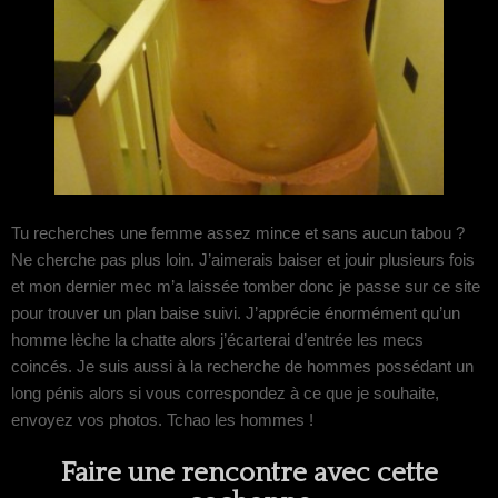
Tu recherches une femme assez mince et sans aucun tabou ?
Ne cherche pas plus loin. J’aimerais baiser et jouir plusieurs fois
et mon dernier mec m’a laissée tomber donc je passe sur ce site
pour trouver un plan baise suivi. J’apprécie énormément qu’un
homme lèche la chatte alors j’écarterai d’entrée les mecs
coincés. Je suis aussi à la recherche de hommes possédant un
long pénis alors si vous correspondez à ce que je souhaite,
envoyez vos photos. Tchao les hommes !
Faire une rencontre avec cette