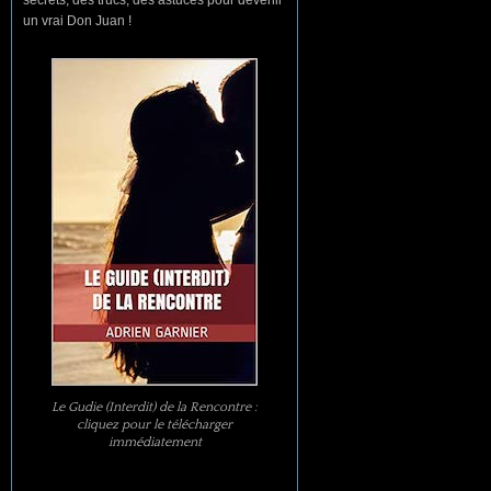
un vrai Don Juan !
Le Gudie (Interdit) de la Rencontre :
cliquez pour le télécharger
immédiatement