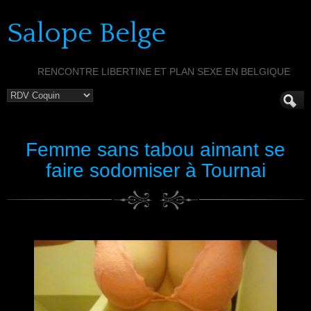
Salope Belge
RENCONTRE LIBERTINE ET PLAN SEXE EN BELGIQUE
Femme sans tabou aimant se
faire sodomiser à Tournai