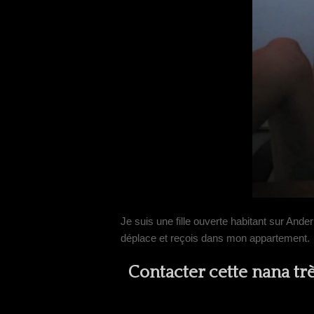
Je suis une fille ouverte habitant sur Anderl
déplace et reçois dans mon appartement.
Contacter cette nana tr