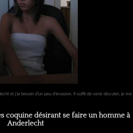
echt et j’ai besoin d’un peu d’évasion. Il suffit de venir discuter, je me
ès coquine désirant se faire un homme à
Anderlecht