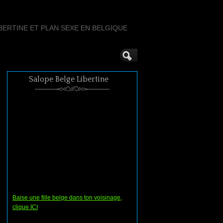
ERTINE ET PLAN SEXE EN BELGIQUE
Salope Belge Libertine
Baise une fille belge dans ton voisinage,
clique ICI