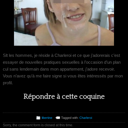
Slt les hommes, je réside à Charleroi et ce que j’adorerais c’est
essayer de nouvelles pratiques sexuelles à l’occasion d’un plan
cul sans lendemain dans mon appartement, j’adore recevoir.
Vous n’avez qu’à me faire signe si vous êtes intéressés par mon
profil.
Répondre à cette coquine
libertine
Tagged with:
Charleroi
Sorry, the comment form is closed at this time.