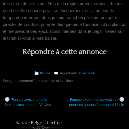
très direct donc si vous êtes de la région prenez contact. Je suis
une belle fille chaude je vis sur Schaerbeek et j’ai un peu de
temps dernièrement donc je suis branchée par une rencontre
directe. Je voudrais pomper des queues à l’occasion d’un plan cul
et me prendre des éjaculations internes dans le vagin. Venez sur
le tchat si vous aimez baiser.
Répondre à cette annonce
libertine
Tagged with:
Schaerbeek
Sorry, the comment form is closed at this time.
Plan cul avec une belle
Femme expérimentée veut des
femme sans tabou de Verviers
énormes queues à pomper à Uccle
Salope Belge Libertine