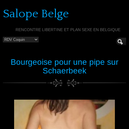
Salope Belge
RENCONTRE LIBERTINE ET PLAN SEXE EN BELGIQUE
Bourgeoise pour une pipe sur
Schaerbeek