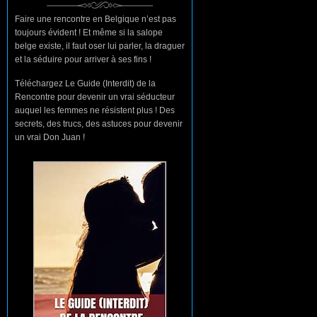
Faire une rencontre en Belgique n’est pas
toujours évident ! Et même si la salope
belge existe, il faut oser lui parler, la draguer
et la séduire pour arriver à ses fins !
Téléchargez Le Guide (Interdit) de la
Rencontre pour devenir un vrai séducteur
auquel les femmes ne résistent plus ! Des
secrets, des trucs, des astuces pour devenir
un vrai Don Juan !