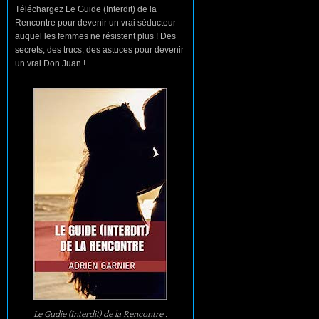
Téléchargez Le Guide (Interdit) de la
Rencontre pour devenir un vrai séducteur
auquel les femmes ne résistent plus ! Des
secrets, des trucs, des astuces pour devenir
un vrai Don Juan !
Le Gudie (Interdit) de la Rencontre :