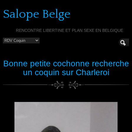
Salope Belge
RENCONTRE LIBERTINE ET PLAN SEXE EN BELGIQUE
Bonne petite cochonne recherche
un coquin sur Charleroi