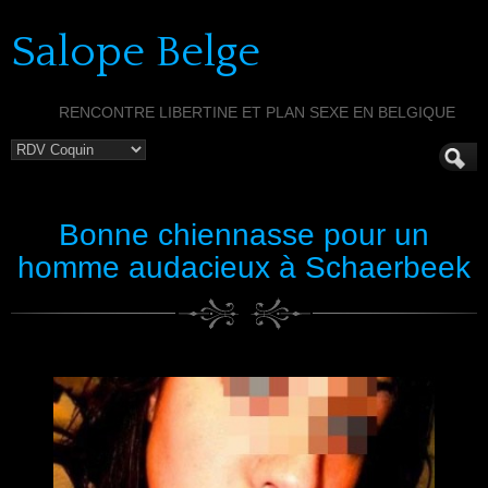
Salope Belge
RENCONTRE LIBERTINE ET PLAN SEXE EN BELGIQUE
Bonne chiennasse pour un
homme audacieux à Schaerbeek