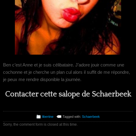
Ben c’est Anne et je suis célibataire. J’adore jouir comme une
cochonne et je cherche un plan cul alors il suffit de me répondre,
je peux me rendre disponible la journée.
Contacter cette salope de Schaerbeek
libertine
Tagged with:
Schaerbeek
Sorry, the comment form is closed at this time.