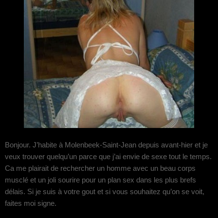
Bonjour. J’habite à Molenbeek-Saint-Jean depuis avant-hier et je
veux trouver quelqu’un parce que j’ai envie de sexe tout le temps.
Ca me plairait de rechercher un homme avec un beau corps
musclé et un joli sourire pour un plan sex dans les plus brefs
délais. Si je suis à votre gout et si vous souhaitez qu’on se voit,
faites moi signe.