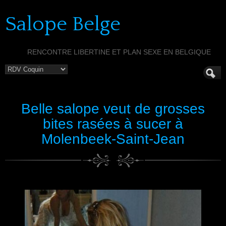
Salope Belge
RENCONTRE LIBERTINE ET PLAN SEXE EN BELGIQUE
Belle salope veut de grosses
bites rasées à sucer à
Molenbeek-Saint-Jean