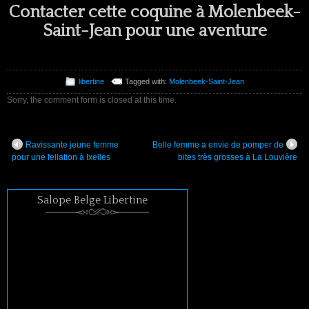
Contacter cette coquine à Molenbeek-
Saint-Jean pour une aventure
libertine
Tagged with:
Molenbeek-Saint-Jean
Sorry, the comment form is closed at this time.
Ravissante jeune femme
Belle femme a envie de pomper de
pour une fellation à Ixelles
bites très grosses à La Louvière
Salope Belge Libertine