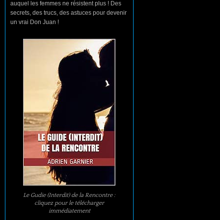
auquel les femmes ne résistent plus ! Des
secrets, des trucs, des astuces pour devenir
un vrai Don Juan !
Le Gudie (Interdit) de la Rencontre :
cliquez pour le télécharger
immédiatement