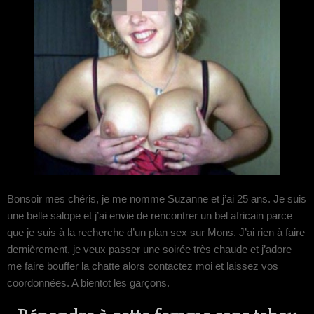
Bonsoir mes chéris, je me nomme Suzanne et j’ai 25 ans. Je suis
une belle salope et j’ai envie de rencontrer un bel africain parce
que je suis à la recherche d’un plan sex sur Mons. J’ai rien à faire
dernièrement, je veux passer une soirée très chaude et j’adore
me faire bouffer la chatte alors contactez moi et laissez vos
coordonnées. A bientot les garçons.