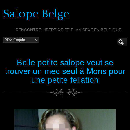
Salope Belge
RENCONTRE LIBERTINE ET PLAN SEXE EN BELGIQUE
Belle petite salope veut se
trouver un mec seul à Mons pour
une petite fellation