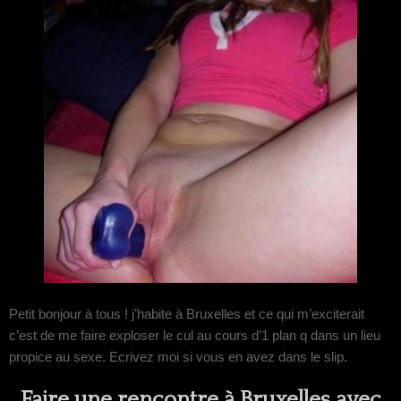
Petit bonjour à tous ! j’habite à Bruxelles et ce qui m’exciterait
c’est de me faire exploser le cul au cours d’1 plan q dans un lieu
propice au sexe. Ecrivez moi si vous en avez dans le slip.
Faire une rencontre à Bruxelles avec