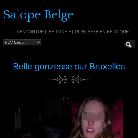
Salope Belge
RENCONTRE LIBERTINE ET PLAN SEXE EN BELGIQUE
Belle gonzesse sur Bruxelles