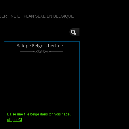
ERTINE ET PLAN SEXE EN BELGIQUE
Salope Belge Libertine
Baise une fille belge dans ton voisinage,
clique ICI