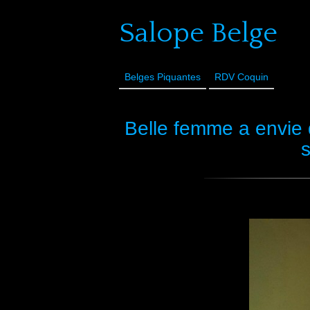
Salope Belge
Belges Piquantes
RDV Coquin
Belle femme a envie 