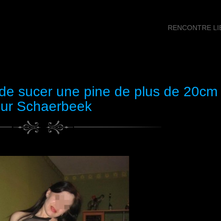
RENCONTRE LIB
de sucer une pine de plus de 20cm
sur Schaerbeek