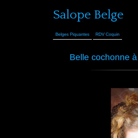
Salope Belge
Belges Piquantes
RDV Coquin
Belle cochonne à