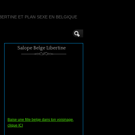
ERTINE ET PLAN SEXE EN BELGIQUE
Salope Belge Libertine
Baise une fille belge dans ton voisinage,
clique ICI