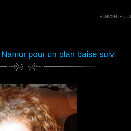
RENCONTRE LIB
 Namur pour un plan baise suivi