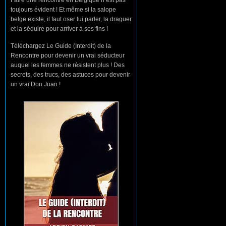
toujours évident ! Et même si la salope
belge existe, il faut oser lui parler, la draguer
et la séduire pour arriver à ses fins !
Téléchargez Le Guide (Interdit) de la
Rencontre pour devenir un vrai séducteur
auquel les femmes ne résistent plus ! Des
secrets, des trucs, des astuces pour devenir
un vrai Don Juan !