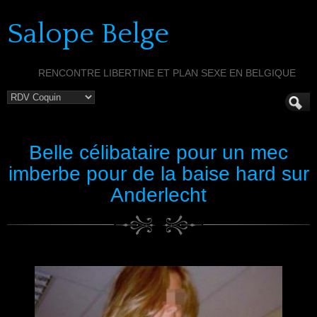
Salope Belge
RENCONTRE LIBERTINE ET PLAN SEXE EN BELGIQUE
Belle célibataire pour un mec
imberbe pour de la baise hard sur
Anderlecht