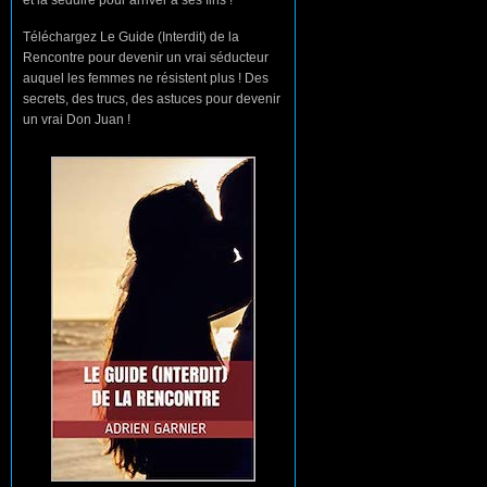
Téléchargez Le Guide (Interdit) de la
Rencontre pour devenir un vrai séducteur
auquel les femmes ne résistent plus ! Des
secrets, des trucs, des astuces pour devenir
un vrai Don Juan !