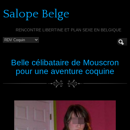
Salope Belge
RENCONTRE LIBERTINE ET PLAN SEXE EN BELGIQUE
Belle célibataire de Mouscron
pour une aventure coquine