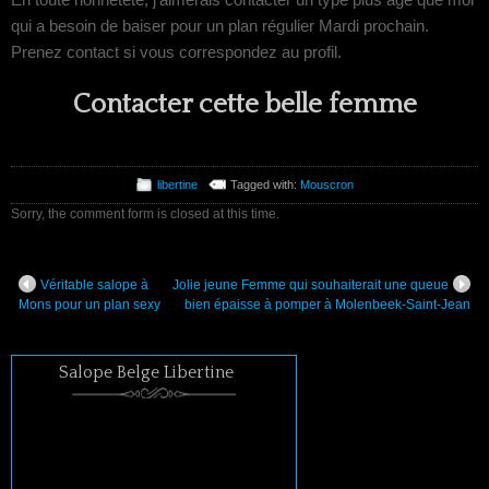
qui a besoin de baiser pour un plan régulier Mardi prochain.
Prenez contact si vous correspondez au profil.
Contacter cette belle femme
libertine
Tagged with:
Mouscron
Sorry, the comment form is closed at this time.
Véritable salope à
Jolie jeune Femme qui souhaiterait une queue
Mons pour un plan sexy
bien épaisse à pomper à Molenbeek-Saint-Jean
Salope Belge Libertine