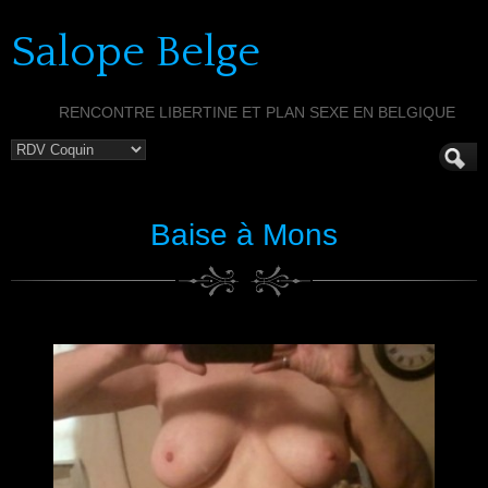
Salope Belge
RENCONTRE LIBERTINE ET PLAN SEXE EN BELGIQUE
Baise à Mons