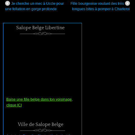
Je cherche un mec à Uccle pour
Fille bourgeoise voulant des très
une fellation en gorge profonde
longues bites à pomper à Charleroi
Salope Belge Libertine
Baise une fille belge dans ton voisinage,
clique ICI
Ville de Salope Belge