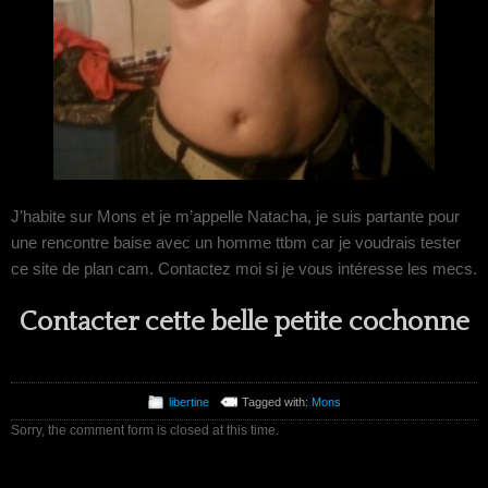
J’habite sur Mons et je m’appelle Natacha, je suis partante pour
une rencontre baise avec un homme ttbm car je voudrais tester
ce site de plan cam. Contactez moi si je vous intéresse les mecs.
Contacter cette belle petite cochonne
libertine
Tagged with:
Mons
Sorry, the comment form is closed at this time.