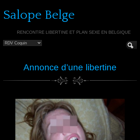
Salope Belge
RENCONTRE LIBERTINE ET PLAN SEXE EN BELGIQUE
Annonce d’une libertine