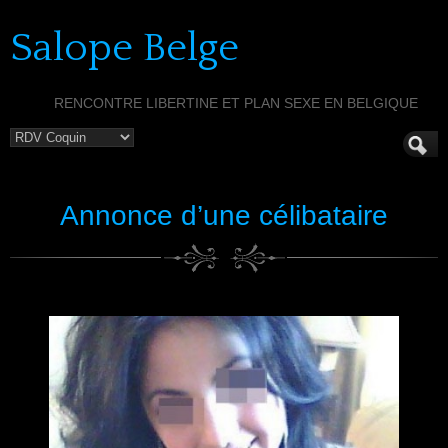
Salope Belge
RENCONTRE LIBERTINE ET PLAN SEXE EN BELGIQUE
Annonce d’une célibataire