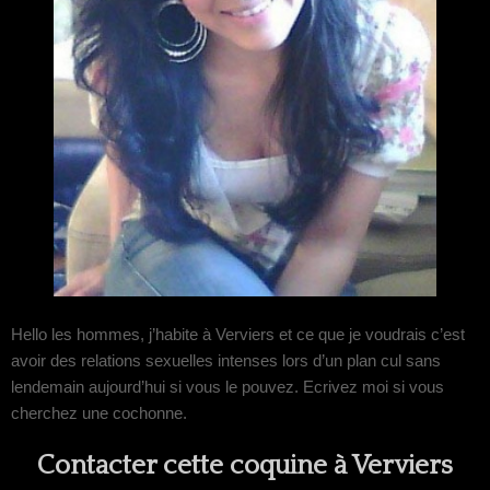
Hello les hommes, j’habite à Verviers et ce que je voudrais c’est
avoir des relations sexuelles intenses lors d’un plan cul sans
lendemain aujourd’hui si vous le pouvez. Ecrivez moi si vous
cherchez une cochonne.
Contacter cette coquine à Verviers