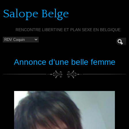
Salope Belge
RENCONTRE LIBERTINE ET PLAN SEXE EN BELGIQUE
Annonce d’une belle femme