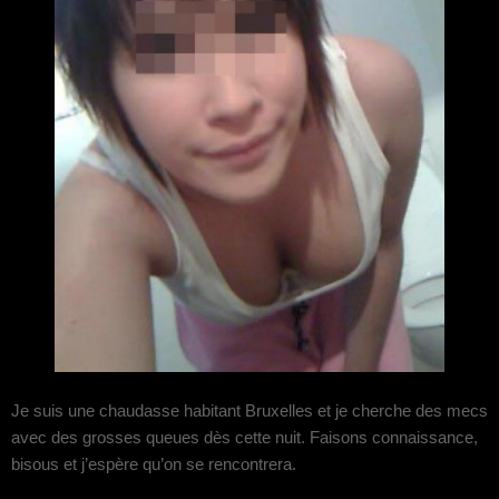
Je suis une chaudasse habitant Bruxelles et je cherche des mecs
avec des grosses queues dès cette nuit. Faisons connaissance,
bisous et j’espère qu’on se rencontrera.