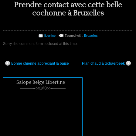
Prendre contact avec cette belle
cochonne à Bruxelles
libertine
Tagged with:
Bruxelles
Sorry, the comment form is closed at this time.
Bonne chienne appréciant la baise
Plan chaud à Schaerbeek
Salope Belge Libertine